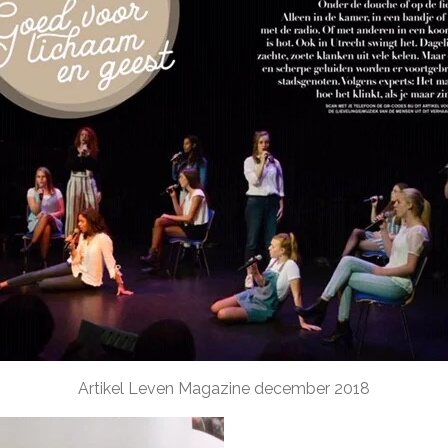
Artikel Leven Magazine december 2018