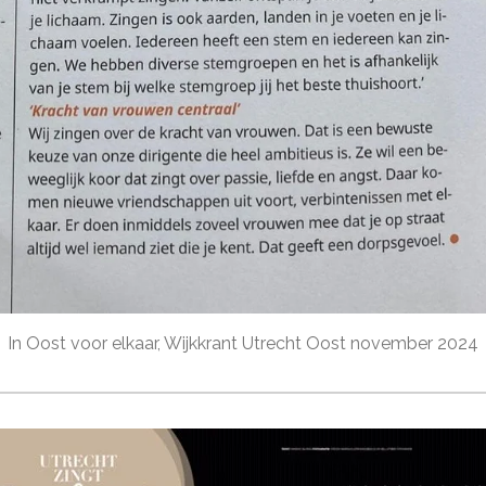
In Oost voor elkaar, Wijkkrant Utrecht Oost november 2024